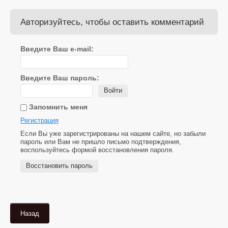
Авторизуйтесь, чтобы оставить комментарий
Введите Ваш e-mail:
Введите Ваш пароль:
Войти
Запомнить меня
Регистрация
Если Вы уже зарегистрированы на нашем сайте, но забыли
пароль или Вам не пришло письмо подтверждения,
воспользуйтесь формой восстановления пароля.
Восстановить пароль
Назад