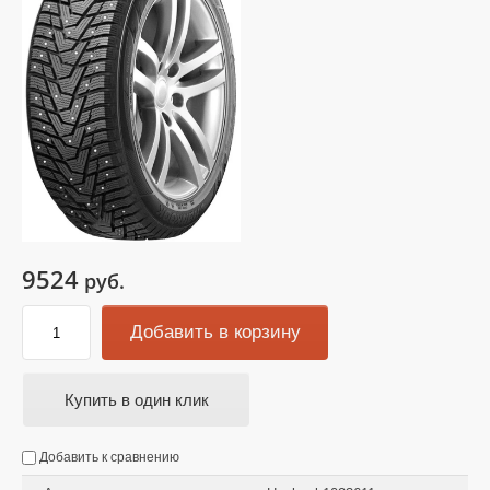
9524
руб.
Добавить в корзину
Купить в один клик
Добавить к сравнению