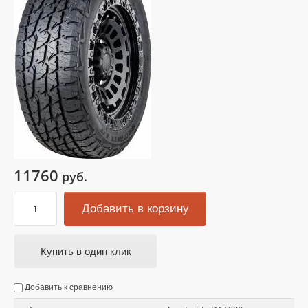
11760
руб.
Добавить в корзину
Купить в один клик
Добавить к сравнению