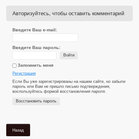
Авторизуйтесь, чтобы оставить комментарий
Введите Ваш e-mail:
Введите Ваш пароль:
Войти
Запомнить меня
Регистрация
Если Вы уже зарегистрированы на нашем сайте, но забыли
пароль или Вам не пришло письмо подтверждения,
воспользуйтесь формой восстановления пароля.
Восстановить пароль
Назад