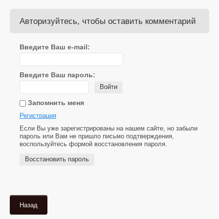
Авторизуйтесь, чтобы оставить комментарий
Введите Ваш e-mail:
Введите Ваш пароль:
Войти
Запомнить меня
Регистрация
Если Вы уже зарегистрированы на нашем сайте, но забыли
пароль или Вам не пришло письмо подтверждения,
воспользуйтесь формой восстановления пароля.
Восстановить пароль
Назад