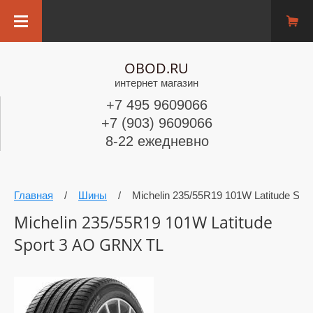
OBOD.RU
интернет магазин
+7 495 9609066
+7 (903) 9609066
8-22 ежедневно
Главная
/
Шины
/
Michelin 235/55R19 101W Latitude Sp
Michelin 235/55R19 101W Latitude
Sport 3 AO GRNX TL