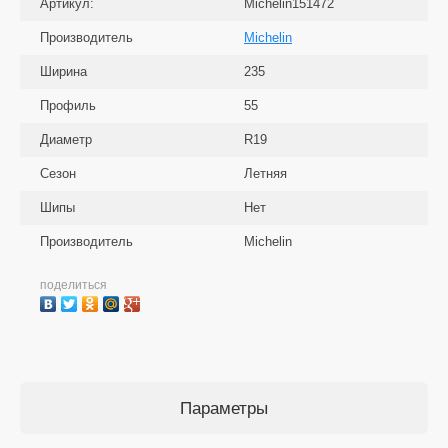
Артикул:
Michelin151472
Производитель
Michelin
Ширина
235
Профиль
55
Диаметр
R19
Сезон
Летняя
Шипы
Нет
Производитель
Michelin
поделиться
Параметры