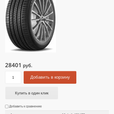
28401
руб.
Добавить в корзину
Купить в один клик
Добавить к сравнению