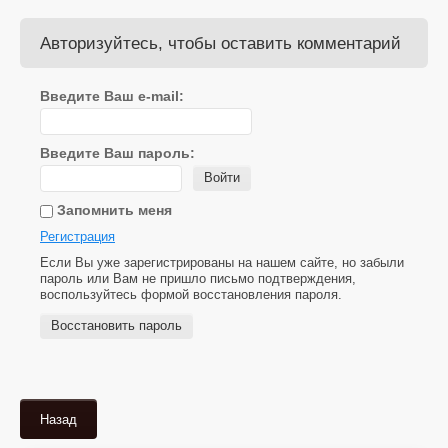
Авторизуйтесь, чтобы оставить комментарий
Введите Ваш e-mail:
Введите Ваш пароль:
Войти
Запомнить меня
Регистрация
Если Вы уже зарегистрированы на нашем сайте, но забыли
пароль или Вам не пришло письмо подтверждения,
воспользуйтесь формой восстановления пароля.
Восстановить пароль
Назад