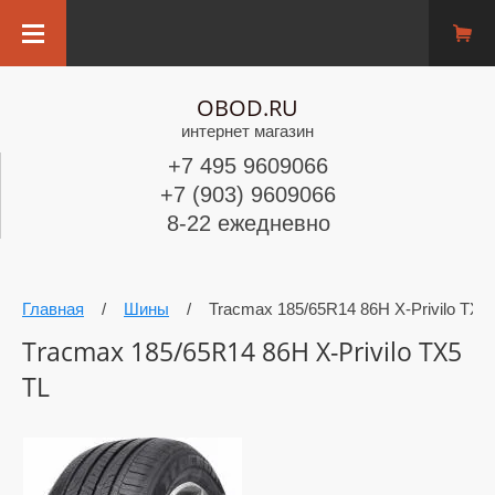
OBOD.RU
интернет магазин
+7 495 9609066
+7 (903) 9609066
8-22 ежедневно
Главная
/
Шины
/
Tracmax 185/65R14 86H X-Privilo TX5
Tracmax 185/65R14 86H X-Privilo TX5
TL