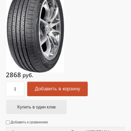
2868
руб.
Добавить в корзину
Купить в один клик
Добавить к сравнению