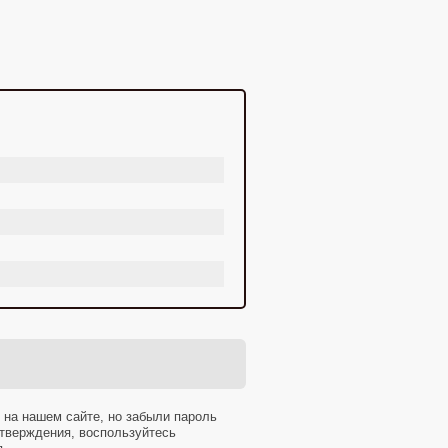
 на нашем сайте, но забыли пароль
тверждения, воспользуйтесь