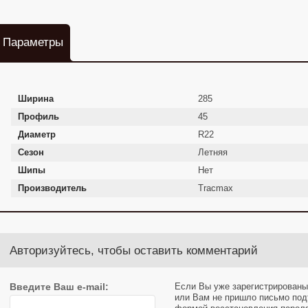
Параметры
Ширина
285
Профиль
45
Диаметр
R22
Сезон
Летняя
Шипы
Нет
Производитель
Tracmax
Авторизуйтесь, чтобы оставить комментарий
Введите Ваш e-mail:
Если Вы уже зарегистрированы
или Вам не пришло письмо под