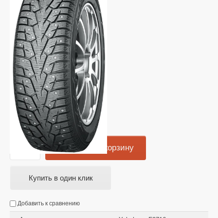
8595
руб.
Добавить в корзину
Купить в один клик
Добавить к сравнению