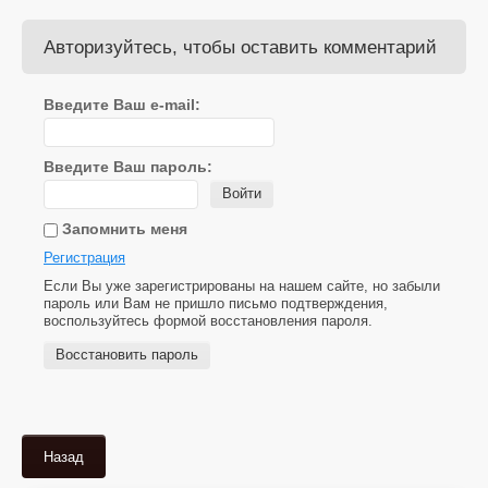
Авторизуйтесь, чтобы оставить комментарий
Введите Ваш e-mail:
Введите Ваш пароль:
Войти
Запомнить меня
Регистрация
Если Вы уже зарегистрированы на нашем сайте, но забыли
пароль или Вам не пришло письмо подтверждения,
воспользуйтесь формой восстановления пароля.
Восстановить пароль
Назад