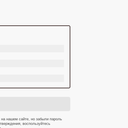
 на нашем сайте, но забыли пароль
тверждения, воспользуйтесь