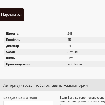
Параметры
Ширина
245
Профиль
45
Диаметр
R17
Сезон
Летняя
Шипы
Нет
Производитель
Yokohama
Авторизуйтесь, чтобы оставить комментарий
Введите Ваш e-mail:
Если Вы уже зарегистрированы
или Вам не пришло письмо под